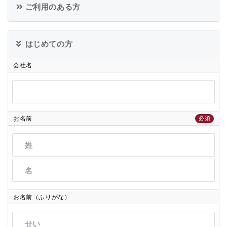
ご利用のある方
はじめての方
会社名
お名前
必須
お名前（ふりがな）