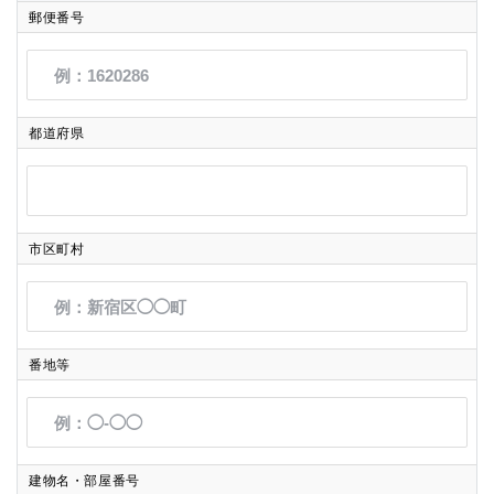
郵便番号
都道府県
市区町村
番地等
建物名・部屋番号