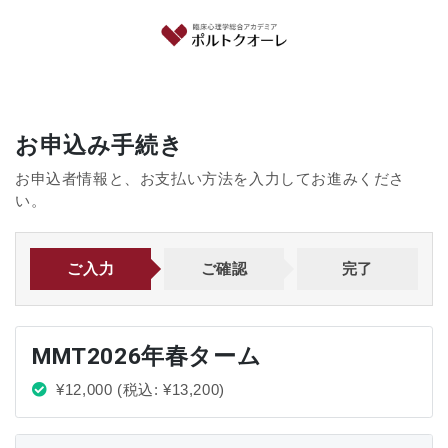
お申込み手続き
お申込者情報と、お支払い方法を入力してお進みくださ
い。
ご入力
ご確認
完了
MMT2026年春ターム
¥12,000
(税込: ¥13,200)