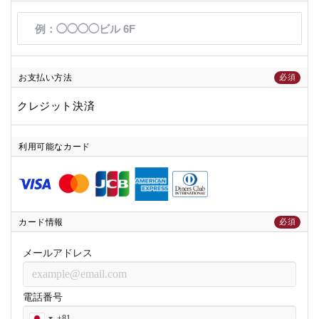
お支払い方法
必須
クレジット決済
利用可能なカード
カード情報
必須