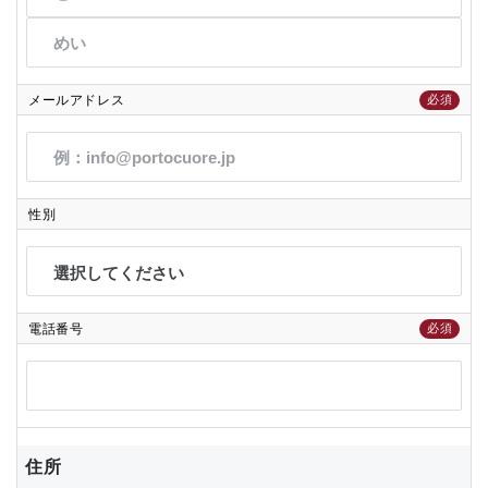
メールアドレス
必須
性別
電話番号
必須
住所