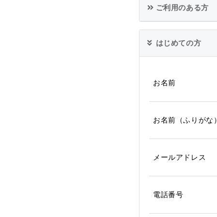
ご利用のある方
はじめての方
お名前
お名前（ふりがな
メールアドレス
電話番号