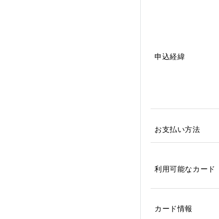
申込経緯
お支払い方法
利用可能なカード
カード情報