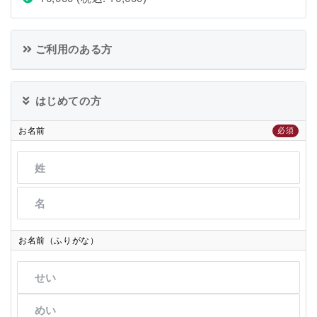
ご利用のある方
はじめての方
お名前
必須
お名前（ふりがな）