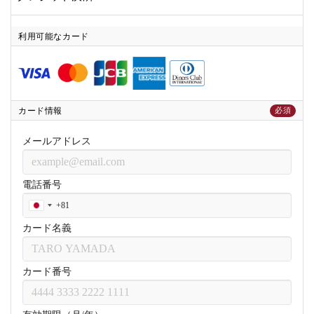
利用可能なカード
カード情報
必須