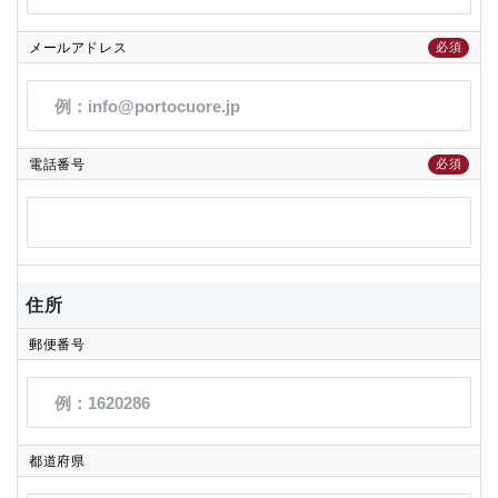
メールアドレス
必須
電話番号
必須
住所
郵便番号
都道府県