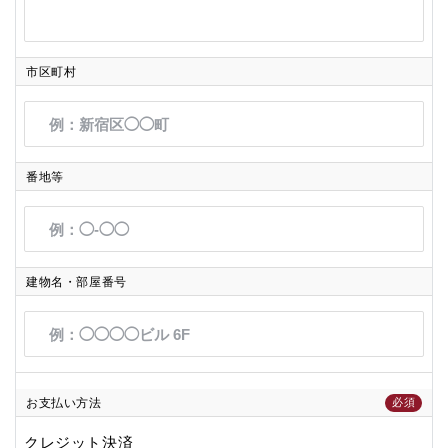
市区町村
番地等
建物名・部屋番号
お支払い方法
必須
クレジット決済